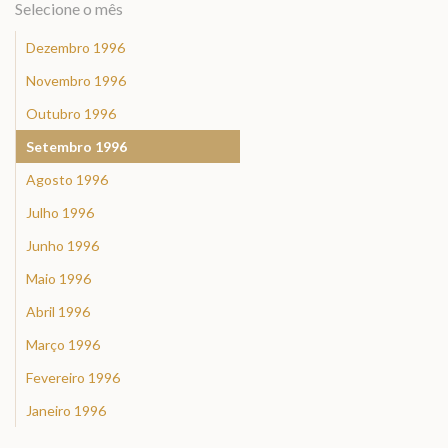
Selecione o mês
Dezembro 1996
Novembro 1996
Outubro 1996
Setembro 1996
Agosto 1996
Julho 1996
Junho 1996
Maio 1996
Abril 1996
Março 1996
Fevereiro 1996
Janeiro 1996