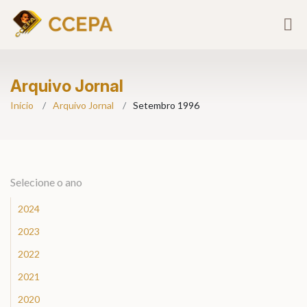
Arquivo Jornal
Início
Arquivo Jornal
Setembro 1996
Selecione o ano
2024
2023
2022
2021
2020