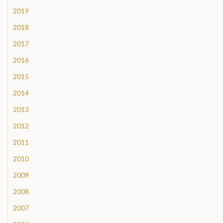
2019
2018
2017
2016
2015
2014
2013
2012
2011
2010
2009
2008
2007