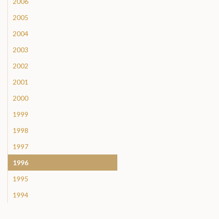
2006
2005
2004
2003
2002
2001
2000
1999
1998
1997
1996
1995
1994