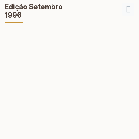
Edição Setembro
1996