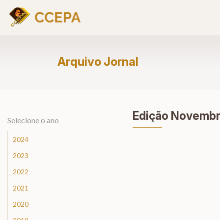
Arquivo Jornal
Edição Novemb
Selecione o ano
2024
2023
2022
2021
2020