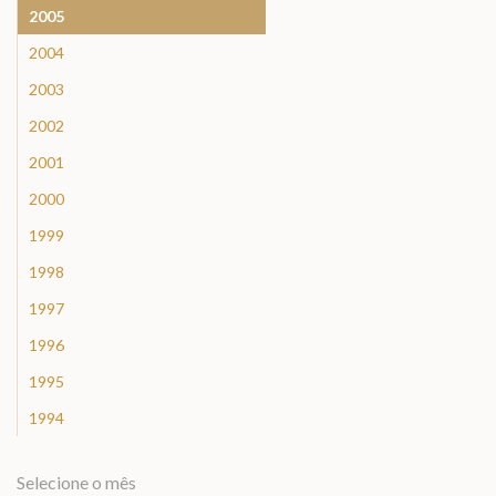
2005
2004
2003
2002
2001
2000
1999
1998
1997
1996
1995
1994
Selecione o mês