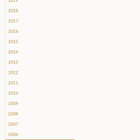
2019
2018
2017
2016
2015
2014
2013
2012
2011
2010
2009
2008
2007
2006