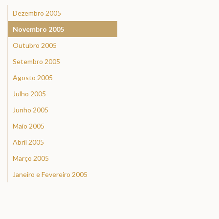
Dezembro 2005
Novembro 2005
Outubro 2005
Setembro 2005
Agosto 2005
Julho 2005
Junho 2005
Maio 2005
Abril 2005
Março 2005
Janeiro e Fevereiro 2005