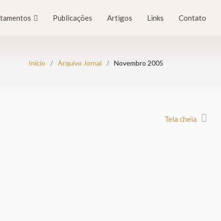
tamentos
Publicações
Artigos
Links
Contato
Início
Arquivo Jornal
Novembro 2005
Tela cheia