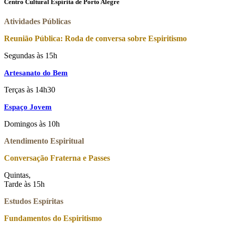
Centro Cultural Espírita de Porto Alegre
Atividades Públicas
Reunião Pública: Roda de conversa sobre Espiritismo
Segundas às 15h
Artesanato do Bem
Terças às 14h30
Espaço Jovem
Domingos às 10h
Atendimento Espiritual
Conversação Fraterna e Passes
Quintas,
Tarde às 15h
Estudos Espíritas
Fundamentos do Espiritismo