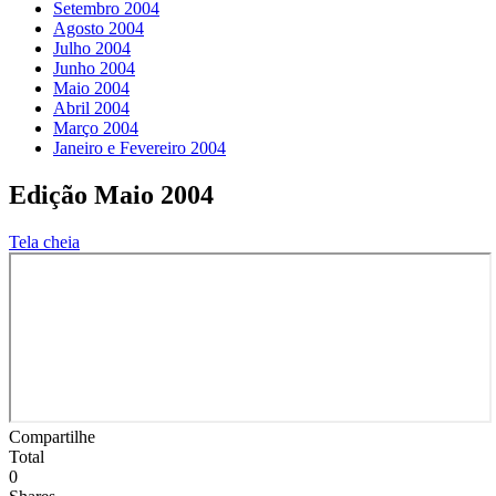
Setembro 2004
Agosto 2004
Julho 2004
Junho 2004
Maio 2004
Abril 2004
Março 2004
Janeiro e Fevereiro 2004
Edição Maio 2004
Tela cheia
Compartilhe
Total
0