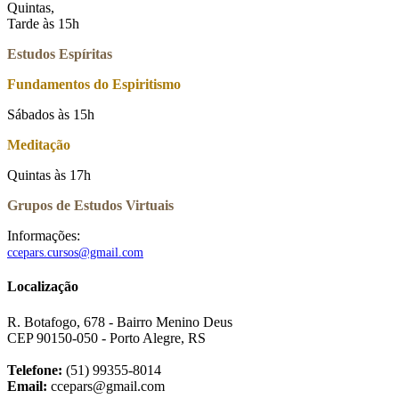
Quintas,
Tarde às 15h
Estudos Espíritas
Fundamentos do Espiritismo
Sábados às 15h
Meditação
Quintas às 17h
Grupos de Estudos Virtuais
Informações:
ccepars.cursos@gmail.com
Localização
R. Botafogo, 678 - Bairro Menino Deus
CEP 90150-050 - Porto Alegre, RS
Telefone:
(51) 99355-8014
Email:
ccepars@gmail.com