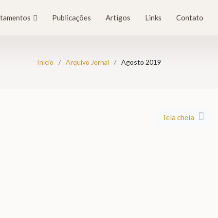
tamentos
Publicações
Artigos
Links
Contato
Início
Arquivo Jornal
Agosto 2019
Tela cheia