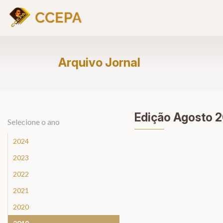
Arquivo Jornal
Edição Agosto 
Selecione o ano
2024
2023
2022
2021
2020