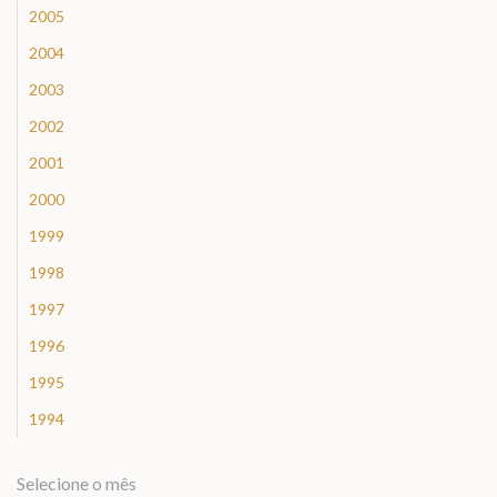
2005
2004
2003
2002
2001
2000
1999
1998
1997
1996
1995
1994
Selecione o mês