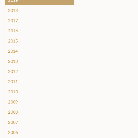
2019
2018
2017
2016
2015
2014
2013
2012
2011
2010
2009
2008
2007
2006