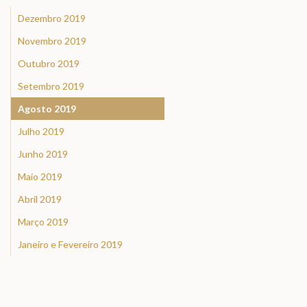
Dezembro 2019
Novembro 2019
Outubro 2019
Setembro 2019
Agosto 2019
Julho 2019
Junho 2019
Maio 2019
Abril 2019
Março 2019
Janeiro e Fevereiro 2019