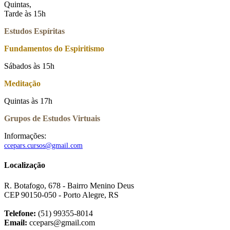
Quintas,
Tarde às 15h
Estudos Espíritas
Fundamentos do Espiritismo
Sábados às 15h
Meditação
Quintas às 17h
Grupos de Estudos Virtuais
Informações:
ccepars.cursos@gmail.com
Localização
R. Botafogo, 678 - Bairro Menino Deus
CEP 90150-050 - Porto Alegre, RS
Telefone:
(51) 99355-8014
Email:
ccepars@gmail.com