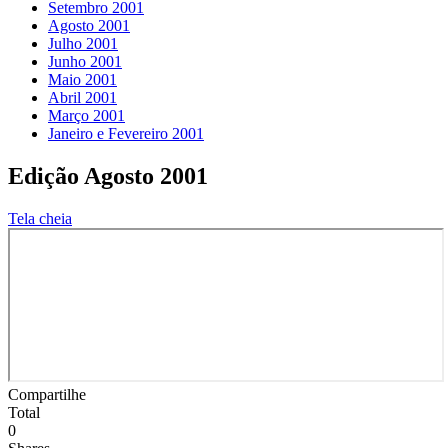
Setembro 2001
Agosto 2001
Julho 2001
Junho 2001
Maio 2001
Abril 2001
Março 2001
Janeiro e Fevereiro 2001
Edição Agosto 2001
Tela cheia
Compartilhe
Total
0