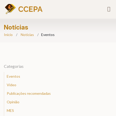
Notícias
Início
Notícias
Eventos
Categorias
Eventos
Vídeo
Publicações recomendadas
Opinião
MES