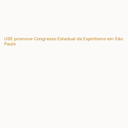
USE promove Congresso Estadual de Espiritismo em São
Paulo