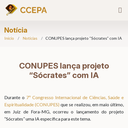
Notícia
Início
Notícias
CONUPES lança projeto “Sócrates” com IA
CONUPES lança projeto
“Sócrates” com IA
Durante o
7º Congresso Internacional de Ciências, Saúde e
Espiritualidade (CONUPES)
que se realizou, em maio último,
em Juiz de Fora-MG, ocorreu o lançamento do projeto
“Sócrates” uma IA específica para este tema.