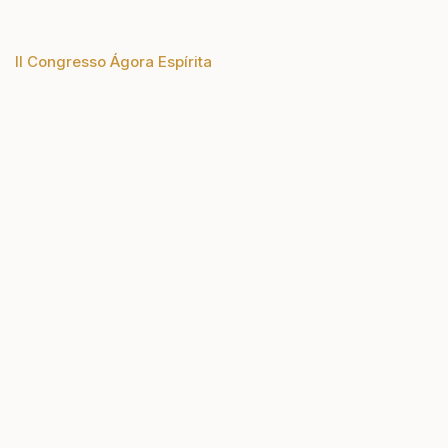
II Congresso Ágora Espírita