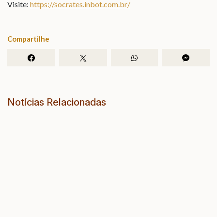
Visite:
https://socrates.inbot.com.br/
Compartilhe
Notícias Relacionadas