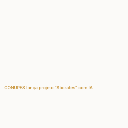
CONUPES lança projeto “Sócrates” com IA