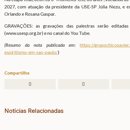
2027, com atuação da presidente da USE-SP Júlia Nezu, e ex
Orlando e Rosana Gaspar.
GRAVAÇÕES: as gravações das palestras serão editadas e
(www.usesp.org.br) e no canal do You Tube.
(Resumo da nota publicada em:
https://grupochicoxavie
espiritismo-em-sao-paulo/
)
Compartilhe
Notícias Relacionadas