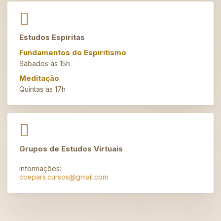
Estudos Espíritas
Fundamentos do Espiritismo
Sábados às 15h
Meditação
Quintas às 17h
Grupos de Estudos Virtuais
Informações:
ccepars.cursos@gmail.com