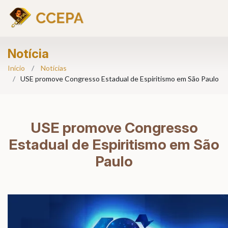
Notícia
Início
Notícias
USE promove Congresso Estadual de Espiritismo em São Paulo
USE promove Congresso
Estadual de Espiritismo em São
Paulo