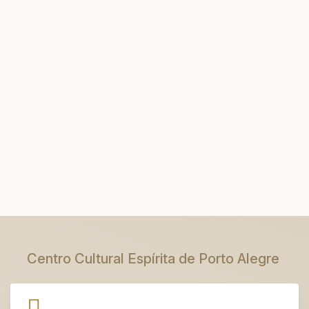
Centro Cultural Espírita de Porto Alegre