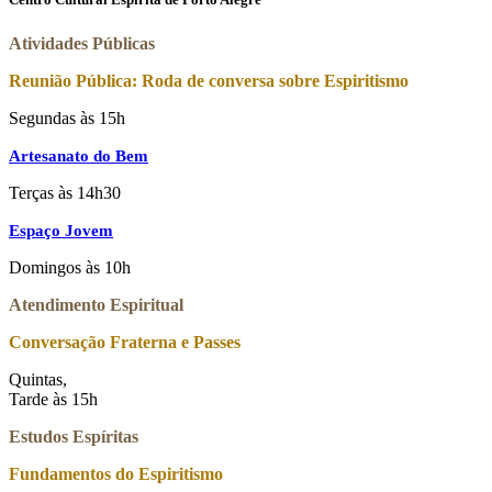
Atividades Públicas
Reunião Pública: Roda de conversa sobre Espiritismo
Segundas às 15h
Artesanato do Bem
Terças às 14h30
Espaço Jovem
Domingos às 10h
Atendimento Espiritual
Conversação Fraterna e Passes
Quintas,
Tarde às 15h
Estudos Espíritas
Fundamentos do Espiritismo