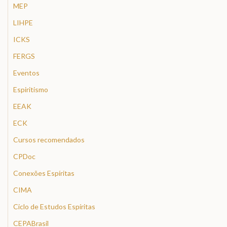
MEP
LIHPE
ICKS
FERGS
Eventos
Espiritismo
EEAK
ECK
Cursos recomendados
CPDoc
Conexões Espíritas
CIMA
Ciclo de Estudos Espíritas
CEPABrasil