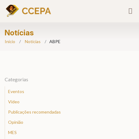
Notícias
Início
Notícias
ABPE
Categorias
Eventos
Vídeo
Publicações recomendadas
Opinião
MES