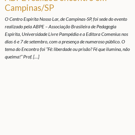
Campinas/SP
O Centro Espírita Nosso Lar, de Campinas-SP, foi sede do evento
realizado pela ABPE – Associação Brasileira de Pedagogia
Espírita, Universidade Livre Pampédia e a Editora Comenius nos
dias 6 e 7 de setembro, com a presença de numeroso público. O
tema do Encontro foi “Fé: liberdade ou prisão? Fé que ilumina, não
queima!” Prof. […]