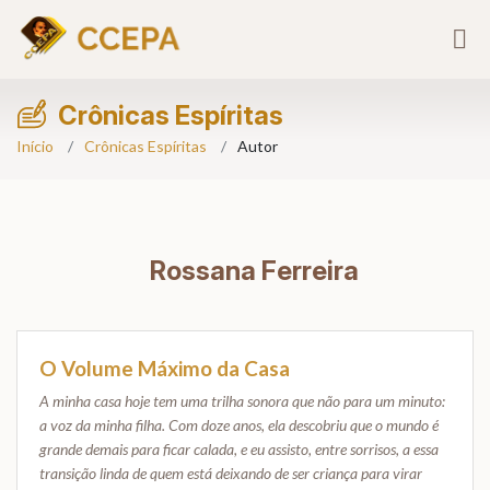
Crônicas Espíritas
Início
Crônicas Espíritas
Autor
Rossana Ferreira
O Volume Máximo da Casa
A minha casa hoje tem uma trilha sonora que não para um minuto:
a voz da minha filha. Com doze anos, ela descobriu que o mundo é
grande demais para ficar calada, e eu assisto, entre sorrisos, a essa
transição linda de quem está deixando de ser criança para virar