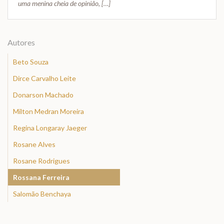
uma menina cheia de opinião, […]
Autores
Beto Souza
Dirce Carvalho Leite
Donarson Machado
Milton Medran Moreira
Regina Longaray Jaeger
Rosane Alves
Rosane Rodrigues
Rossana Ferreira
Salomão Benchaya