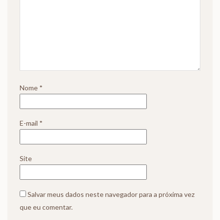
Nome
*
E-mail
*
Site
Salvar meus dados neste navegador para a próxima vez
que eu comentar.