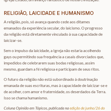
RELIGIÃO, LAICIDADE E HUMANISMO
A religião, pois, só avança quando cede aos ditames
emanados da experiência secular, do laicismo. O progresso
da religião está diretamente vinculado à sua capacidade de
laicizar-se.
Sem o impulso da laicidade, a Igreja não estaria acolhendo
gays ou permitindo sua frequência a casais divorciados que,
impedidos de celebrarem suas bodas religiosas, assim
mesmo, guardam a fé religiosa e participam de seus ritos.
O futuro da religião não está subordinado à doutrinação
emanada de suas escrituras, mas à capacidade de laicizar-se e
de acolher, com amor e fraternidade, os deserdados da Terra.
Isso se chama humanismo.
Coluna Opinião em Tópicos, publicada na
edição de junho/26 do