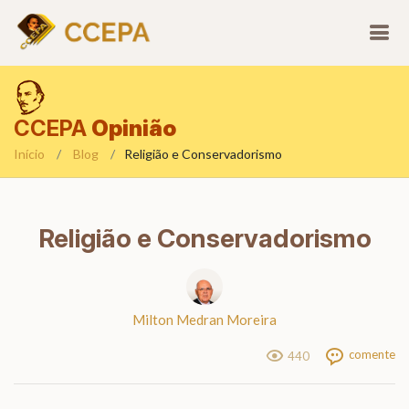
CCEPA
Opinião
Início
Blog
Religião e Conservadorismo
Religião e Conservadorismo
Milton Medran Moreira
comente
440