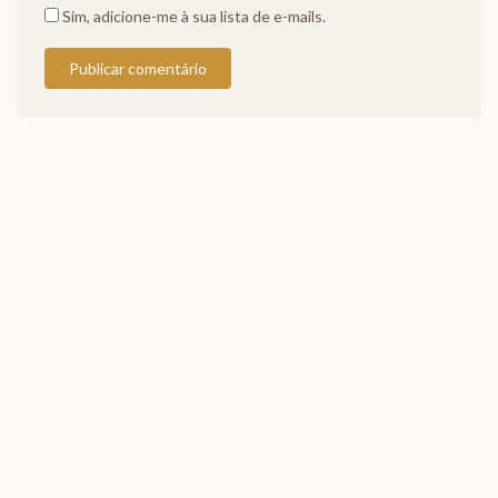
Sim, adicione-me à sua lista de e-mails.