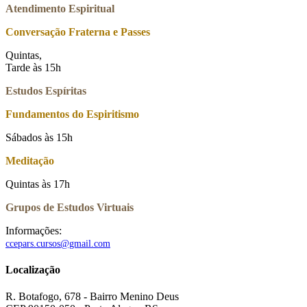
Atendimento Espiritual
Conversação Fraterna e Passes
Quintas,
Tarde às 15h
Estudos Espíritas
Fundamentos do Espiritismo
Sábados às 15h
Meditação
Quintas às 17h
Grupos de Estudos Virtuais
Informações:
ccepars.cursos@gmail.com
Localização
R. Botafogo, 678 - Bairro Menino Deus