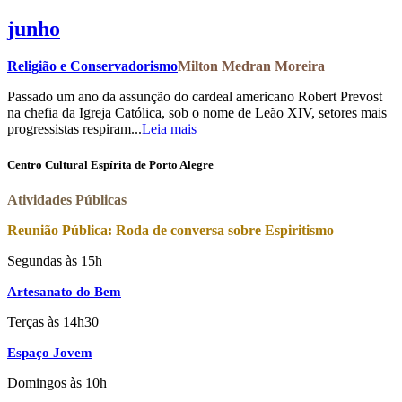
junho
Religião e Conservadorismo
Milton Medran Moreira
Passado um ano da assunção do cardeal americano Robert Prevost
na chefia da Igreja Católica, sob o nome de Leão XIV, setores mais
progressistas respiram...
Leia mais
Centro Cultural Espírita de Porto Alegre
Atividades Públicas
Reunião Pública: Roda de conversa sobre Espiritismo
Segundas às 15h
Artesanato do Bem
Terças às 14h30
Espaço Jovem
Domingos às 10h