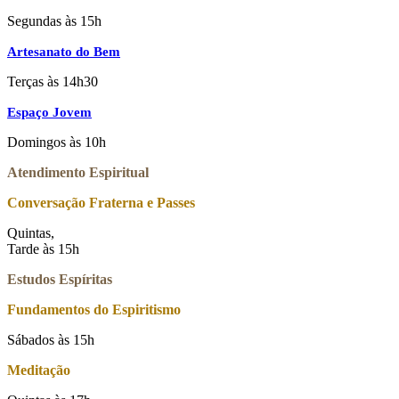
Segundas às 15h
Artesanato do Bem
Terças às 14h30
Espaço Jovem
Domingos às 10h
Atendimento Espiritual
Conversação Fraterna e Passes
Quintas,
Tarde às 15h
Estudos Espíritas
Fundamentos do Espiritismo
Sábados às 15h
Meditação