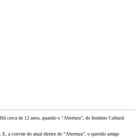
Há cerca de 12 anos, quando o “Abertura”, do Instituto Cultural
 E, a convite do atual diretor do “Abertura”, o querido amigo