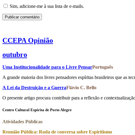
Sim, adicione-me à sua lista de e-mails.
CCEPA
Opinião
outubro
Uma Institucionalidade para o Livre Pensar
Português
A grande maioria dos livres pensadores espíritas brasileiros que as te
A Lei da Destruição e a Guerra
Flávio C. Bello
O presente artigo procura contribuir para a reflexão e contextualização
Centro Cultural Espírita de Porto Alegre
Atividades Públicas
Reunião Pública: Roda de conversa sobre Espiritismo