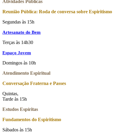
Atividades Públicas
Reunião Pública: Roda de conversa sobre Espiritismo
Segundas às 15h
Artesanato do Bem
Terças às 14h30
Espaço Jovem
Domingos às 10h
Atendimento Espiritual
Conversação Fraterna e Passes
Quintas,
Tarde às 15h
Estudos Espíritas
Fundamentos do Espiritismo
Sábados às 15h