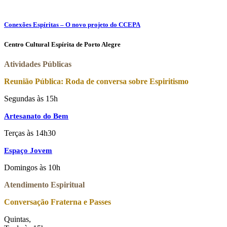
Conexões Espíritas – O novo projeto do CCEPA
Centro Cultural Espírita de Porto Alegre
Atividades Públicas
Reunião Pública: Roda de conversa sobre Espiritismo
Segundas às 15h
Artesanato do Bem
Terças às 14h30
Espaço Jovem
Domingos às 10h
Atendimento Espiritual
Conversação Fraterna e Passes
Quintas,