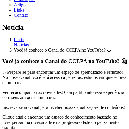
Artigos
Links
Contato
Notícia
Início
Notícias
Você já conhece o Canal do CCEPA no YouTube? 🤔
Você já conhece o Canal do CCEPA no YouTube? 🤔
✨ Prepare-se para encontrar um espaço de aprendizado e reflexão!
No nosso canal, você terá acesso a palestras, estudos enriquecedores
e muito mais!
Venha acompanhar as novidades! Compartilhando essa experiência
com seus amigos e familiares!
Inscreva-se no canal para receber nossas atualizações de conteúdos!
Clique aqui e encontre um espaço de conhecimento baseado no
livre-pensar, na diversidade e na progressividade do pensamento
espírita: