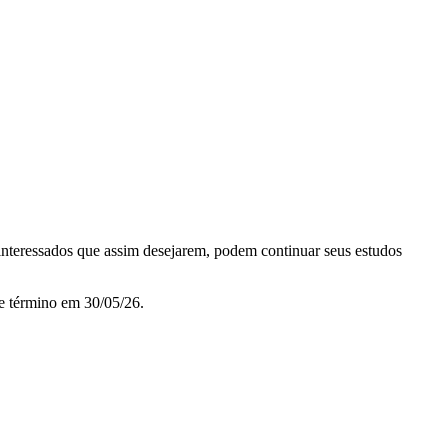
 interessados que assim desejarem, podem continuar seus estudos
e término em 30/05/26.