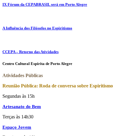
IX Fórum da CEPABRASIL será em Porto Alegre
A Influência dos Filósofos no Espiritismo
CCEPA – Retorno das Atividades
Centro Cultural Espírita de Porto Alegre
Atividades Públicas
Reunião Pública: Roda de conversa sobre Espiritismo
Segundas às 15h
Artesanato do Bem
Terças às 14h30
Espaço Jovem