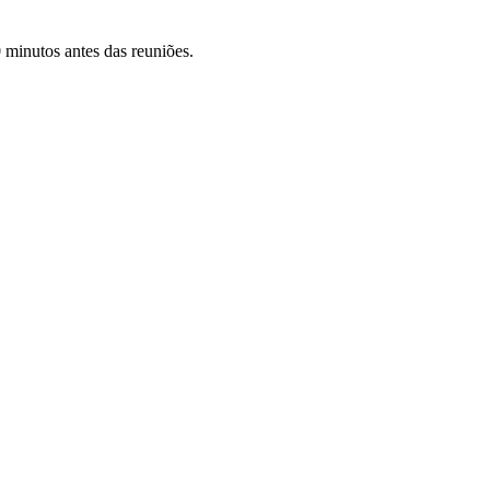
 minutos antes das reuniões.