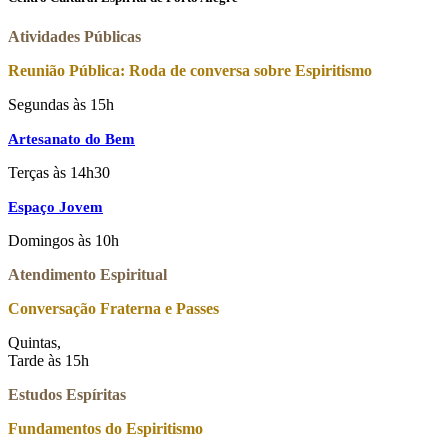
Atividades Públicas
Reunião Pública: Roda de conversa sobre Espiritismo
Segundas às 15h
Artesanato do Bem
Terças às 14h30
Espaço Jovem
Domingos às 10h
Atendimento Espiritual
Conversação Fraterna e Passes
Quintas,
Tarde às 15h
Estudos Espíritas
Fundamentos do Espiritismo