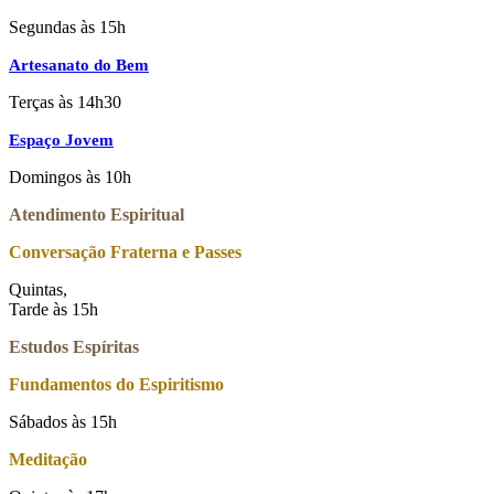
Segundas às 15h
Artesanato do Bem
Terças às 14h30
Espaço Jovem
Domingos às 10h
Atendimento Espiritual
Conversação Fraterna e Passes
Quintas,
Tarde às 15h
Estudos Espíritas
Fundamentos do Espiritismo
Sábados às 15h
Meditação