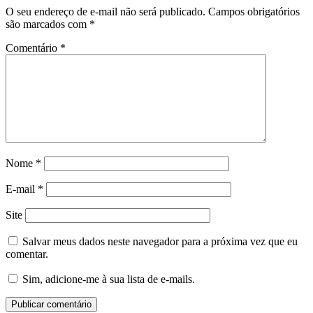
O seu endereço de e-mail não será publicado.
Campos obrigatórios
são marcados com
*
Comentário
*
Nome
*
E-mail
*
Site
Salvar meus dados neste navegador para a próxima vez que eu
comentar.
Sim, adicione-me à sua lista de e-mails.