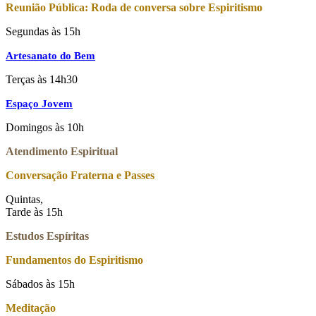
Reunião Pública: Roda de conversa sobre Espiritismo
Segundas às 15h
Artesanato do Bem
Terças às 14h30
Espaço Jovem
Domingos às 10h
Atendimento Espiritual
Conversação Fraterna e Passes
Quintas,
Tarde às 15h
Estudos Espíritas
Fundamentos do Espiritismo
Sábados às 15h
Meditação