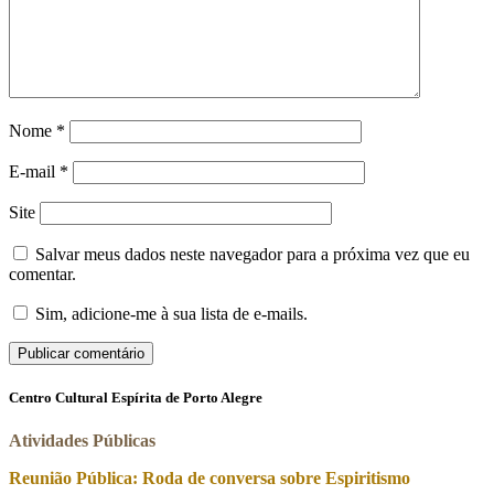
Nome
*
E-mail
*
Site
Salvar meus dados neste navegador para a próxima vez que eu
comentar.
Sim, adicione-me à sua lista de e-mails.
Centro Cultural Espírita de Porto Alegre
Atividades Públicas
Reunião Pública: Roda de conversa sobre Espiritismo