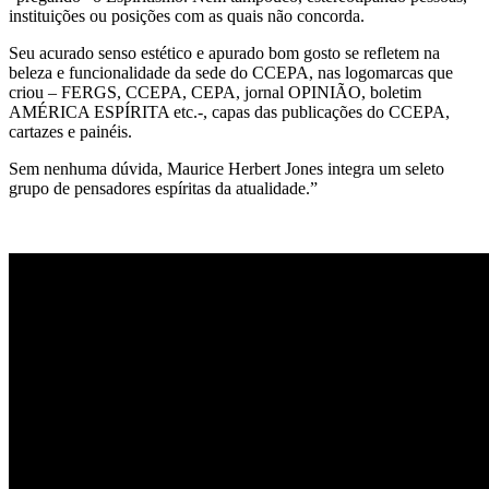
instituições ou posições com as quais não concorda.
Seu acurado senso estético e apurado bom gosto se refletem na
beleza e funcionalidade da sede do CCEPA, nas logomarcas que
criou – FERGS, CCEPA, CEPA, jornal OPINIÃO, boletim
AMÉRICA ESPÍRITA etc.-, capas das publicações do CCEPA,
cartazes e painéis.
Sem nenhuma dúvida, Maurice Herbert Jones integra um seleto
grupo de pensadores espíritas da atualidade.”