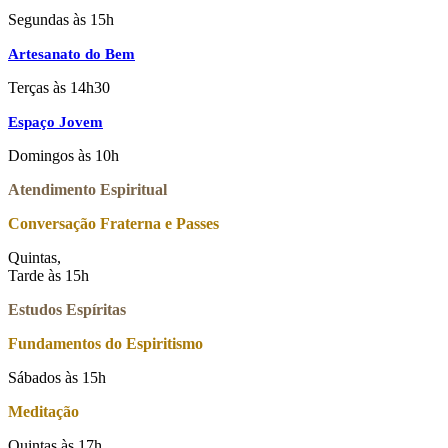
Segundas às 15h
Artesanato do Bem
Terças às 14h30
Espaço Jovem
Domingos às 10h
Atendimento Espiritual
Conversação Fraterna e Passes
Quintas,
Tarde às 15h
Estudos Espíritas
Fundamentos do Espiritismo
Sábados às 15h
Meditação
Quintas às 17h