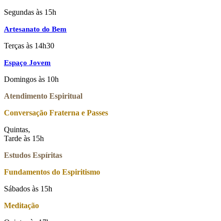
Segundas às 15h
Artesanato do Bem
Terças às 14h30
Espaço Jovem
Domingos às 10h
Atendimento Espiritual
Conversação Fraterna e Passes
Quintas,
Tarde às 15h
Estudos Espíritas
Fundamentos do Espiritismo
Sábados às 15h
Meditação