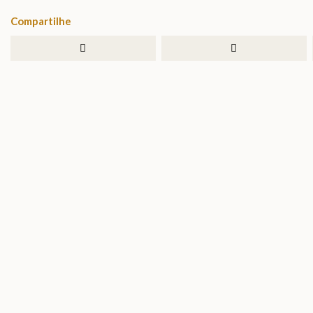
Compartilhe