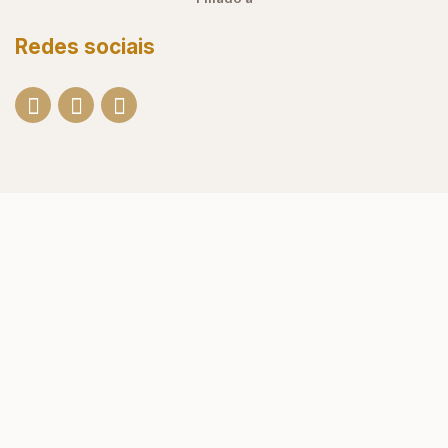
Redes sociais