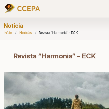
Notícia
Início
Notícias
Revista “Harmonia” – ECK
Revista “Harmonia” – ECK