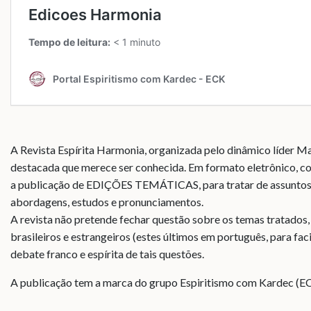
A Revista Espírita Harmonia, organizada pelo dinâmico líder Ma
destacada que merece ser conhecida. Em formato eletrônico, c
a publicação de EDIÇÕES TEMÁTICAS, para tratar de assuntos 
abordagens, estudos e pronunciamentos.
A revista não pretende fechar questão sobre os temas tratados, 
brasileiros e estrangeiros (estes últimos em português, para faci
debate franco e espírita de tais questões.
A publicação tem a marca do grupo Espiritismo com Kardec (EC