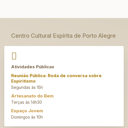
Centro Cultural Espírita de Porto Alegre
Atividades Públicas
Reunião Pública: Roda de conversa sobre
Espiritismo
Segundas às 15h
Artesanato do Bem
Terças às 14h30
Espaço Jovem
Domingos às 10h