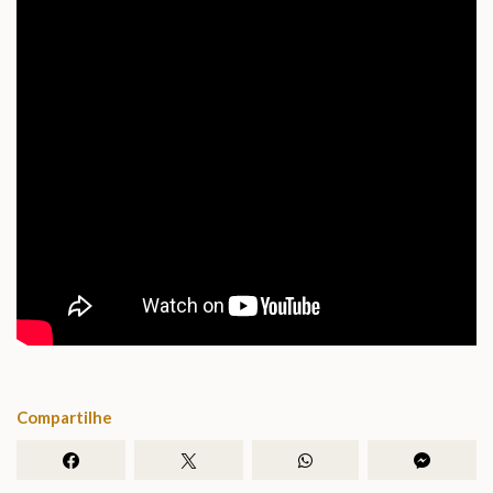
Compartilhe