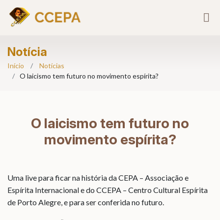
Notícia
Início
Notícias
O laicismo tem futuro no movimento espírita?
O laicismo tem futuro no
movimento espírita?
Uma live para ficar na história da CEPA – Associação e
Espírita Internacional e do CCEPA – Centro Cultural Espírita
de Porto Alegre, e para ser conferida no futuro.