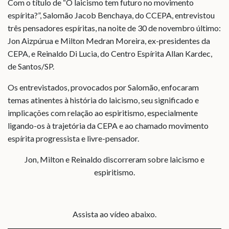
Com o título de “O laicismo tem futuro no movimento
espírita?”, Salomão Jacob Benchaya, do CCEPA, entrevistou
três pensadores espíritas, na noite de 30 de novembro último:
Jon Aizpúrua e Milton Medran Moreira, ex-presidentes da
CEPA, e Reinaldo Di Lucia, do Centro Espírita Allan Kardec,
de Santos/SP.
Os entrevistados, provocados por Salomão, enfocaram
temas atinentes à história do laicismo, seu significado e
implicações com relação ao espiritismo, especialmente
ligando-os à trajetória da CEPA e ao chamado movimento
espírita progressista e livre-pensador.
Jon, Milton e Reinaldo discorreram sobre laicismo e
espiritismo.
Assista ao vídeo abaixo.