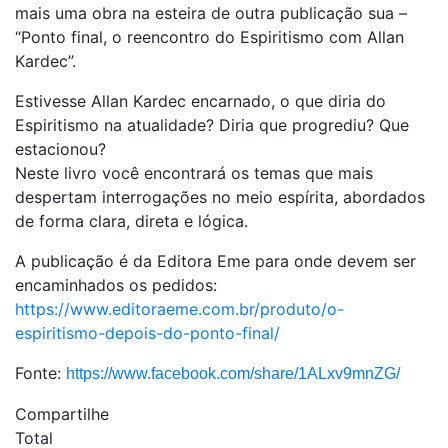
mais uma obra na esteira de outra publicação sua –
“Ponto final, o reencontro do Espiritismo com Allan
Kardec”.
Estivesse Allan Kardec encarnado, o que diria do
Espiritismo na atualidade? Diria que progrediu? Que
estacionou?
Neste livro você encontrará os temas que mais
despertam interrogações no meio espírita, abordados
de forma clara, direta e lógica.
A publicação é da Editora Eme para onde devem ser
encaminhados os pedidos:
https://www.editoraeme.com.br/produto/o-
espiritismo-depois-do-ponto-final/
Fonte:
https://www.facebook.com/share/1ALxv9mnZG/
Compartilhe
Total