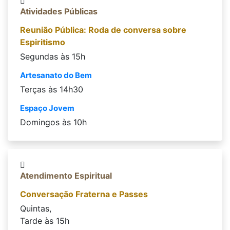
Atividades Públicas
Reunião Pública: Roda de conversa sobre
Espiritismo
Segundas às 15h
Artesanato do Bem
Terças às 14h30
Espaço Jovem
Domingos às 10h
Atendimento Espiritual
Conversação Fraterna e Passes
Quintas,
Tarde às 15h