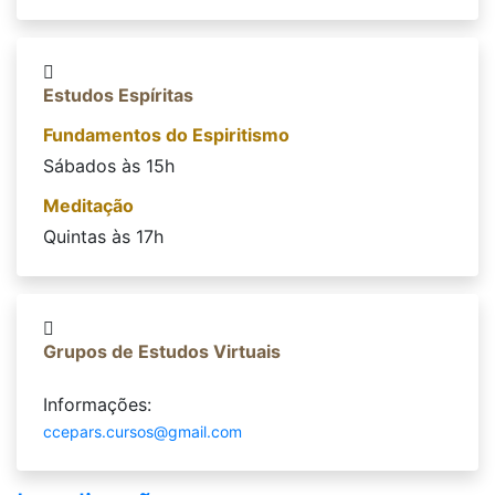
Estudos Espíritas
Fundamentos do Espiritismo
Sábados às 15h
Meditação
Quintas às 17h
Grupos de Estudos Virtuais
Informações:
ccepars.cursos@gmail.com