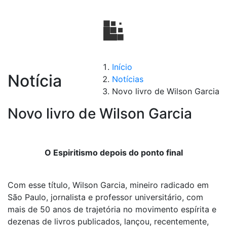
Início
Notícia
Notícias
Novo livro de Wilson Garcia
Novo livro de Wilson Garcia
O Espiritismo depois do ponto final
Com esse título, Wilson Garcia, mineiro radicado em
São Paulo, jornalista e professor universitário, com
mais de 50 anos de trajetória no movimento espírita e
dezenas de livros publicados, lançou, recentemente,