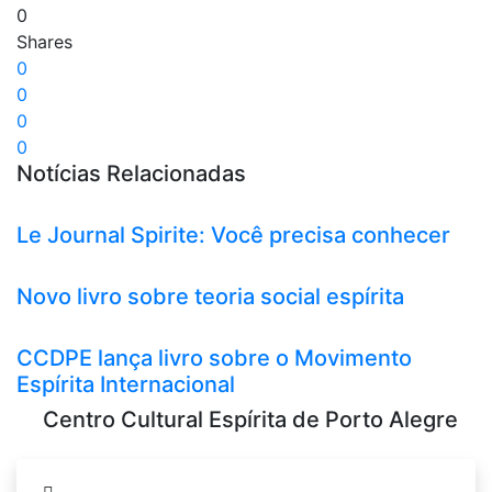
0
Shares
0
0
0
0
Notícias Relacionadas
Le Journal Spirite: Você precisa conhecer
Novo livro sobre teoria social espírita
CCDPE lança livro sobre o Movimento
Espírita Internacional
Centro Cultural Espírita de Porto Alegre