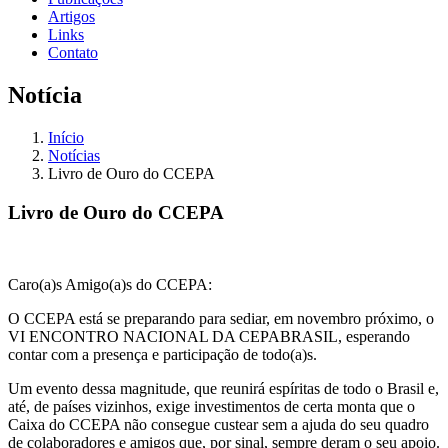
Artigos
Links
Contato
Notícia
Início
Notícias
Livro de Ouro do CCEPA
Livro de Ouro do CCEPA
Caro(a)s Amigo(a)s do CCEPA:
O CCEPA está se preparando para sediar, em novembro próximo, o
VI ENCONTRO NACIONAL DA CEPABRASIL, esperando
contar com a presença e participação de todo(a)s.
Um evento dessa magnitude, que reunirá espíritas de todo o Brasil e,
até, de países vizinhos, exige investimentos de certa monta que o
Caixa do CCEPA não consegue custear sem a ajuda do seu quadro
de colaboradores e amigos que, por sinal, sempre deram o seu apoio.