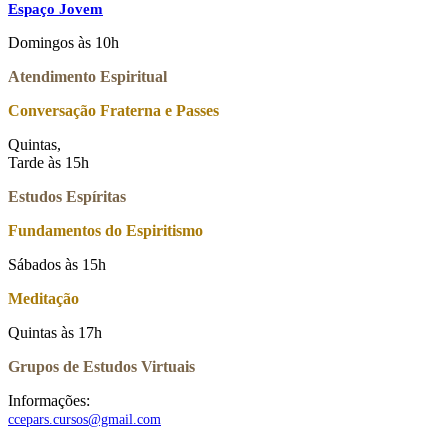
Espaço Jovem
Domingos às 10h
Atendimento Espiritual
Conversação Fraterna e Passes
Quintas,
Tarde às 15h
Estudos Espíritas
Fundamentos do Espiritismo
Sábados às 15h
Meditação
Quintas às 17h
Grupos de Estudos Virtuais
Informações:
ccepars.cursos@gmail.com