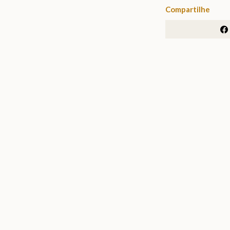
Compartilhe