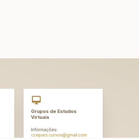
Grupos de Estudos
Virtuais
Informações:
ccepars.cursos@gmail.com