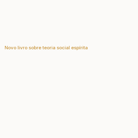
Novo livro sobre teoria social espírita