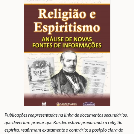
Publicações reapresentadas na linha de documentos secundários,
que deveriam provar que Kardec estava preparando a religião
espírita, reafirmam exatamente o contrário: a posição clara do