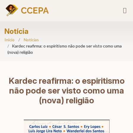
Notícia
Início
Notícias
Kardec reafirma: o espiritismo não pode ser visto como uma
(nova) religião
Kardec reafirma: o espiritismo
não pode ser visto como uma
(nova) religião