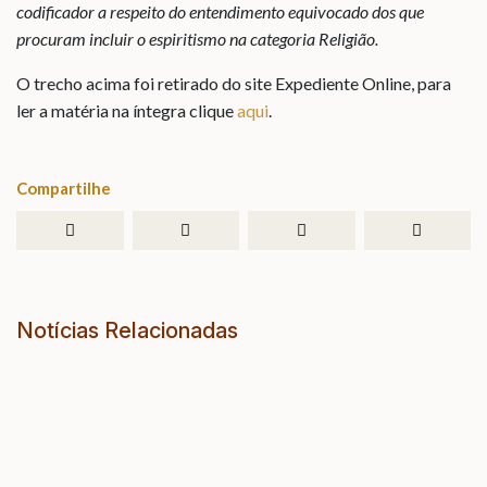
codificador a respeito do entendimento equivocado dos que
procuram incluir o espiritismo na categoria Religião.
O trecho acima foi retirado do site Expediente Online, para
ler a matéria na íntegra clique
aqui
.
Compartilhe
Notícias Relacionadas