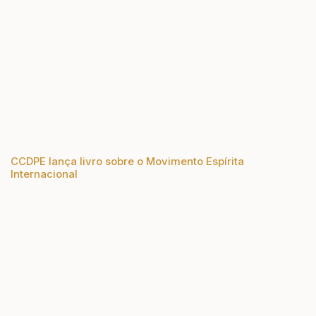
CCDPE lança livro sobre o Movimento Espírita
Internacional