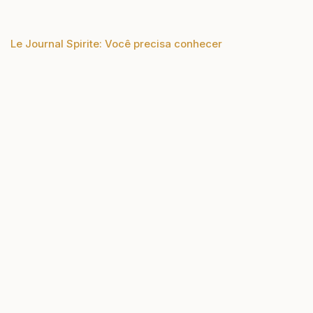
Le Journal Spirite: Você precisa conhecer