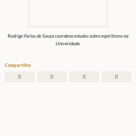
Rodrigo Farias de Souza coordena estudos sobre espiritismo na
Univeridade.
Compartilhe