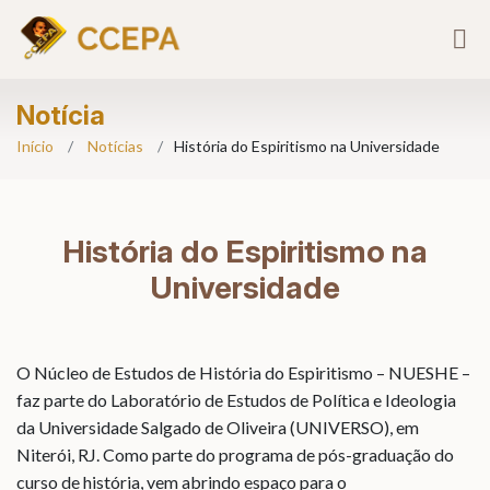
Notícia
Início
Notícias
História do Espiritismo na Universidade
História do Espiritismo na
Universidade
O Núcleo de Estudos de História do Espiritismo – NUESHE –
faz parte do Laboratório de Estudos de Política e Ideologia
da Universidade Salgado de Oliveira (UNIVERSO), em
Niterói, RJ. Como parte do programa de pós-graduação do
curso de história, vem abrindo espaço para o