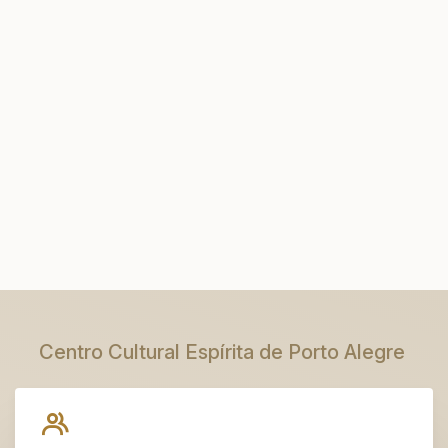
Centro Cultural Espírita de Porto Alegre