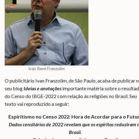
Ivan René Franzolim
O publicitário Ivan Franzolim, de São Paulo, acaba de publicar 
seu blog
Ideias e anotações
importante matéria sobre o resulta
do Censo do IBGE-2022 com relação às religiões no Brasil. Seu
texto vai reproduzido a seguir:
Espiritismo no Censo 2022: Hora de Acordar para o Futu
Dados censitários de 2022 revelam que os espíritas reduziram 
Brasil.