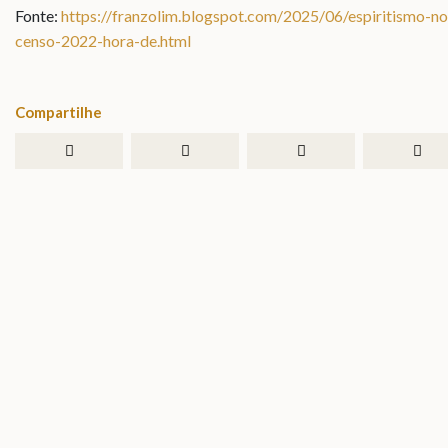
Fonte:
https://franzolim.blogspot.com/2025/06/espiritismo-no
censo-2022-hora-de.html
Compartilhe