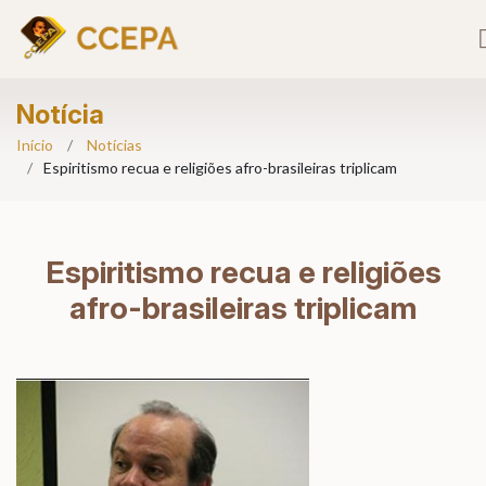
Notícia
Início
Notícias
Espiritismo recua e religiões afro-brasileiras triplicam
Espiritismo recua e religiões
afro-brasileiras triplicam