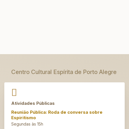
Centro Cultural Espírita de Porto Alegre
Atividades Públicas
Reunião Pública: Roda de conversa sobre
Espiritismo
Segundas às 15h