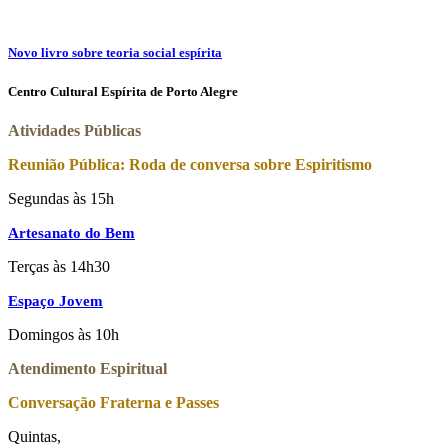
Novo livro sobre teoria social espírita
Centro Cultural Espírita de Porto Alegre
Atividades Públicas
Reunião Pública: Roda de conversa sobre Espiritismo
Segundas às 15h
Artesanato do Bem
Terças às 14h30
Espaço Jovem
Domingos às 10h
Atendimento Espiritual
Conversação Fraterna e Passes
Quintas,