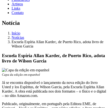
Artigos
Links
Contato
Notícia
Início
Notícias
Escuela Espíria Allan Kardec, de Puerto Rico, adota livro de
Wilson Garcia
Escuela Espíria Allan Kardec, de Puerto Rico, adota
livro de Wilson Garcia
Capa da edição em espanhol
Já se encontra disponível o lançamento da nova edição do livro
Usted y los Espíritus, de Wilson Garcia, pela Escuela Espírita Allan
Kardec. A obra está publicada nos dois formatos – o físico e o digital
– no sítio Amazon.com.
Publicado, originalmente, em português pela Editora EME, de