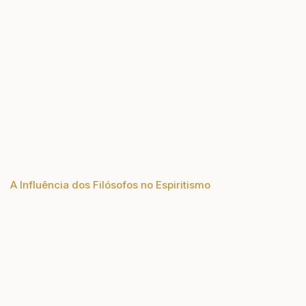
A Influência dos Filósofos no Espiritismo