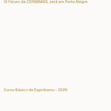
IX Fórum da CEPABRASIL será em Porto Alegre
Curso Básico de Espiritismo – 2026