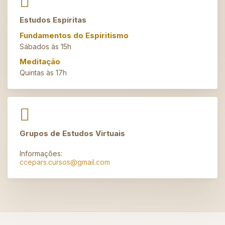
Estudos Espíritas
Fundamentos do Espiritismo
Sábados às 15h
Meditação
Quintas às 17h
Grupos de Estudos Virtuais
Informações:
ccepars.cursos@gmail.com