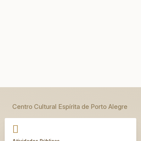
Centro Cultural Espírita de Porto Alegre
Atividades Públicas