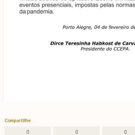
Compartilhe