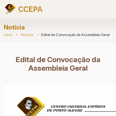
Notícia
Início
Notícias
Edital de Convocação da Assembleia Geral
Edital de Convocação da
Assembleia Geral