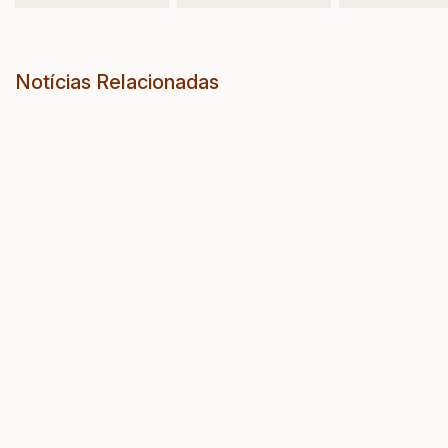
Notícias Relacionadas