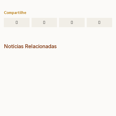
Compartilhe
Notícias Relacionadas