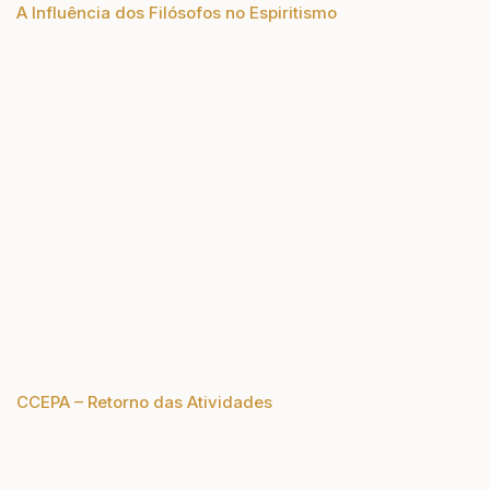
A Influência dos Filósofos no Espiritismo
CCEPA – Retorno das Atividades