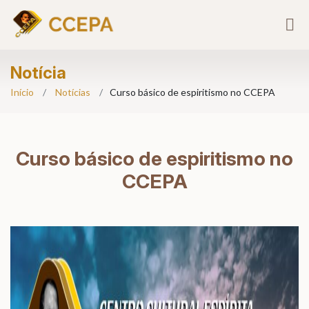
Notícia
Início
Notícias
Curso básico de espiritismo no CCEPA
Curso básico de espiritismo no
CCEPA