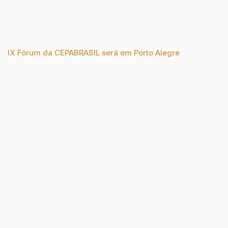
IX Fórum da CEPABRASIL será em Porto Alegre