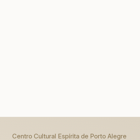
Centro Cultural Espírita de Porto Alegre