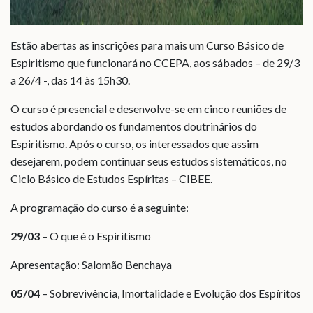
Estão abertas as inscrições para mais um Curso Básico de
Espiritismo que funcionará no CCEPA, aos sábados – de 29/3
a 26/4 -, das 14 às 15h30.
O curso é presencial e desenvolve-se em cinco reuniões de
estudos abordando os fundamentos doutrinários do
Espiritismo. Após o curso, os interessados que assim
desejarem, podem continuar seus estudos sistemáticos, no
Ciclo Básico de Estudos Espíritas – CIBEE.
A programação do curso é a seguinte:
29/03
– O que é o Espiritismo
Apresentação: Salomão Benchaya
05/04
– Sobrevivência, Imortalidade e Evolução dos Espíritos