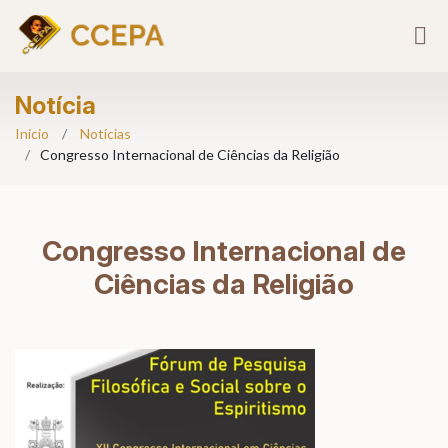
Notícia
Início
Notícias
Congresso Internacional de Ciências da Religião
Congresso Internacional de
Ciências da Religião