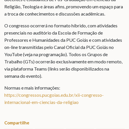
Religião, Teologia e áreas afins, promovendo um espaço para
a troca de conhecimentos e discussões acadêmicas.
O congresso ocorrerá no formato híbrido, com atividades
presenciais no auditório da Escola de Formação de
Professores e Humanidades da PUC Goiás e com atividades
on-line transmitidas pelo Canal Oficial da PUC Goiás no
YouTube (veja na programação). Todos os Grupos de
Trabalho (GTs) ocorrerão exclusivamente em modo remoto,
via plataforma Teams (links serão disponibilizados na
semana do evento).
Normas e mais informações:
https://congressos.pucgoias.edu.br/xii-congresso-
internacional-em-ciencias-da-religiao
Compartilhe