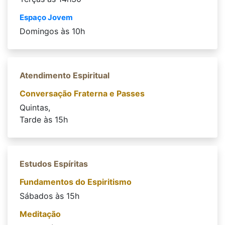
Espaço Jovem
Domingos às 10h
Atendimento Espiritual
Conversação Fraterna e Passes
Quintas,
Tarde às 15h
Estudos Espíritas
Fundamentos do Espiritismo
Sábados às 15h
Meditação