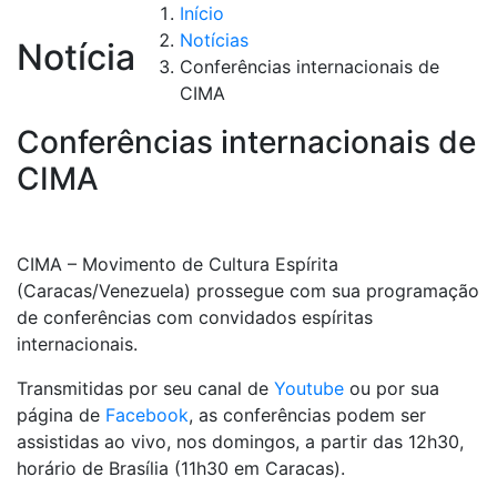
Início
Notícias
Notícia
Conferências internacionais de
CIMA
Conferências internacionais de
CIMA
CIMA – Movimento de Cultura Espírita
(Caracas/Venezuela) prossegue com sua programação
de conferências com convidados espíritas
internacionais.
Transmitidas por seu canal de
Youtube
ou por sua
página de
Facebook
, as conferências podem ser
assistidas ao vivo, nos domingos, a partir das 12h30,
horário de Brasília (11h30 em Caracas).