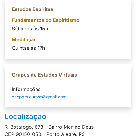
Estudos Espíritas
Fundamentos do Espiritismo
Sábados às 15h
Meditação
Quintas às 17h
Grupos de Estudos Virtuais
Informações:
ccepars.cursos@gmail.com
Localização
R. Botafogo, 678 - Bairro Menino Deus
CEP 90150-050 - Porto Alegre, RS