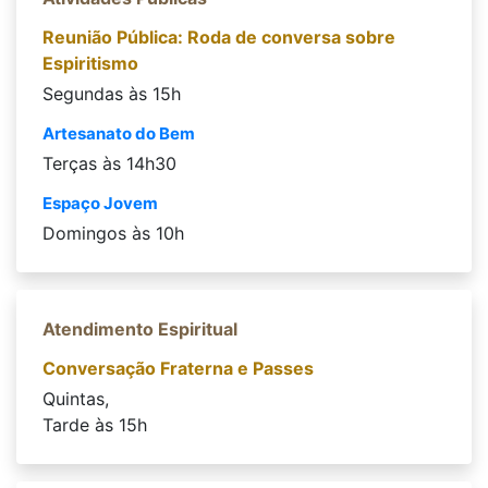
Reunião Pública: Roda de conversa sobre
Espiritismo
Segundas às 15h
Artesanato do Bem
Terças às 14h30
Espaço Jovem
Domingos às 10h
Atendimento Espiritual
Conversação Fraterna e Passes
Quintas,
Tarde às 15h