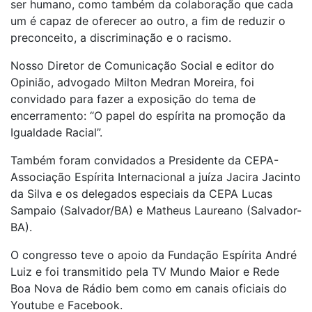
ser humano, como também da colaboração que cada
um é capaz de oferecer ao outro, a fim de reduzir o
preconceito, a discriminação e o racismo.
Nosso Diretor de Comunicação Social e editor do
Opinião, advogado Milton Medran Moreira, foi
convidado para fazer a exposição do tema de
encerramento: “O papel do espírita na promoção da
Igualdade Racial”.
Também foram convidados a Presidente da CEPA-
Associação Espírita Internacional a juíza Jacira Jacinto
da Silva e os delegados especiais da CEPA Lucas
Sampaio (Salvador/BA) e Matheus Laureano (Salvador-
BA).
O congresso teve o apoio da Fundação Espírita André
Luiz e foi transmitido pela TV Mundo Maior e Rede
Boa Nova de Rádio bem como em canais oficiais do
Youtube e Facebook.