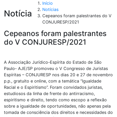
Início
Notícias
Notícia
Cepeanos foram palestrantes do V
CONJURESP/2021
Cepeanos foram palestrantes
do V CONJURESP/2021
A Associação Jurídico-Espírita do Estado de São
Paulo- AJE/SP promoveu o V Congresso de Juristas
Espíritas – CONJURESP nos dias 20 e 27 de novembro
p.p., gratuito e online, com a temática “Igualdade
Racial e o Espiritismo”. Foram convidados juristas,
estudiosos da linha de frente do antirracismo,
espiritismo e direito, tendo como escopo a reflexão
sobre a igualdade de oportunidades, não apenas pela
tomada de consciência dos direitos e necessidades do