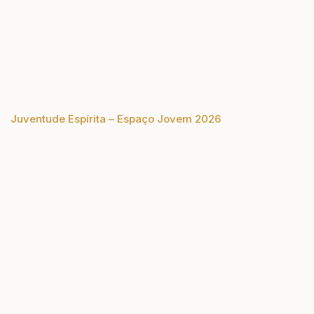
Juventude Espírita – Espaço Jovem 2026