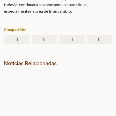
todavia, continuará assessorando o novo titular,
especialmente na
área de Intercâmbio.
Compartilhe
Notícias Relacionadas