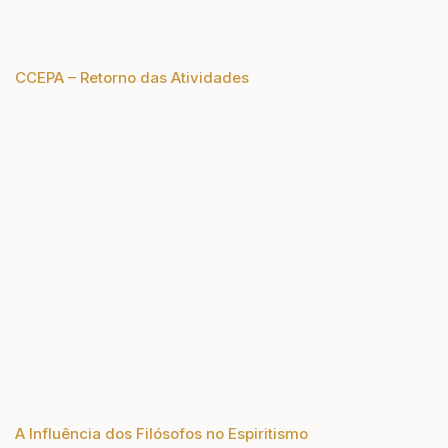
CCEPA – Retorno das Atividades
A Influência dos Filósofos no Espiritismo