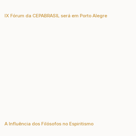
IX Fórum da CEPABRASIL será em Porto Alegre
A Influência dos Filósofos no Espiritismo