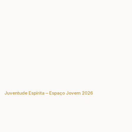
Juventude Espírita – Espaço Jovem 2026