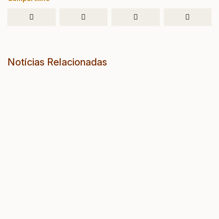
Notícias Relacionadas