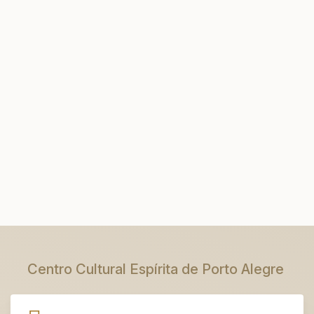
Centro Cultural Espírita de Porto Alegre