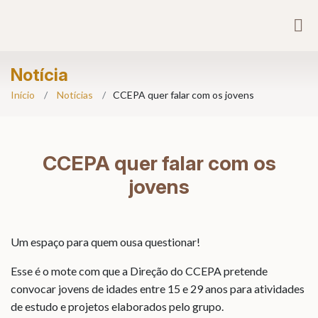
Notícia
Início
Notícias
CCEPA quer falar com os jovens
CCEPA quer falar com os
jovens
Um espaço para quem ousa questionar!
Esse é o mote com que a Direção do CCEPA pretende
convocar jovens de idades entre 15 e 29 anos para atividades
de estudo e projetos elaborados pelo grupo.