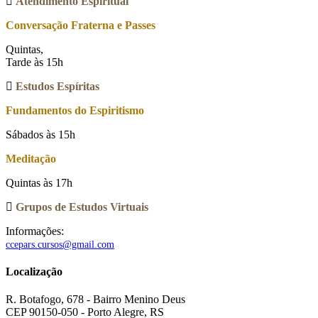
Atendimento Espiritual
Conversação Fraterna e Passes
Quintas,
Tarde às 15h
Estudos Espíritas
Fundamentos do Espiritismo
Sábados às 15h
Meditação
Quintas às 17h
Grupos de Estudos Virtuais
Informações:
ccepars.cursos@gmail.com
Localização
R. Botafogo, 678 - Bairro Menino Deus
CEP 90150-050 - Porto Alegre, RS