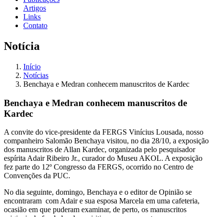
Artigos
Links
Contato
Notícia
Início
Notícias
Benchaya e Medran conhecem manuscritos de Kardec
Benchaya e Medran conhecem manuscritos de
Kardec
A convite do vice-presidente da FERGS Vinícius Lousada, nosso
companheiro Salomão Benchaya visitou, no dia 28/10, a exposição
dos manuscritos de Allan Kardec, organizada pelo pesquisador
espírita Adair Ribeiro Jr., curador do Museu AKOL. A exposição
fez parte do 12º Congresso da FERGS, ocorrido no Centro de
Convenções da PUC.
No dia seguinte, domingo, Benchaya e o editor de Opinião se
encontraram com Adair e sua esposa Marcela em uma cafeteria,
ocasião em que puderam examinar, de perto, os manuscritos