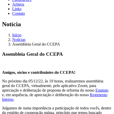
Artigos
Links
Contato
Notícia
Início
Notícias
Assembleia Geral do CCEPA
Assembleia Geral do CCEPA
Amigos, sócios e contribuintes do CCEPA!
No próximo dia 05/12/22, às 19 horas, realizaremos assembleia
geral do CCEPA, virtualmente, pelo aplicativo Zoom, para
apreciação e deliberação de proposta de reforma do nosso
Estatuto
e, em sequência, de apreciação e deliberação do nosso
Regimento
Interno
.
Julgamos de suma importância a participação de todos vocês, dentro
do espírito de cooperação mútua, princípio que temos buscado