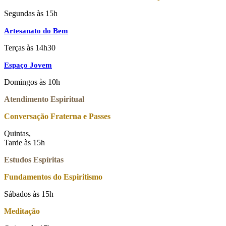
Segundas às 15h
Artesanato do Bem
Terças às 14h30
Espaço Jovem
Domingos às 10h
Atendimento Espiritual
Conversação Fraterna e Passes
Quintas,
Tarde às 15h
Estudos Espíritas
Fundamentos do Espiritismo
Sábados às 15h
Meditação