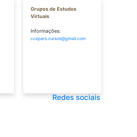
Grupos de Estudos
Virtuais
Informações:
ccepars.cursos@gmail.com
Redes sociais