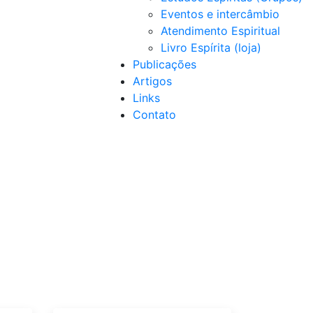
Eventos e intercâmbio
Atendimento Espiritual
Livro Espírita (loja)
Publicações
Artigos
Links
Contato