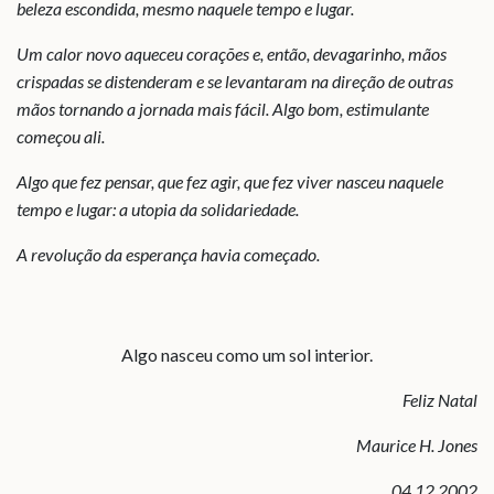
beleza escondida, mesmo naquele tempo e lugar.
Um calor novo aqueceu corações e, então, devagarinho, mãos
crispadas se distenderam e se levantaram na direção de outras
mãos tornando a jornada mais fácil. Algo bom, estimulante
começou ali.
Algo que fez pensar, que fez agir, que fez viver nasceu naquele
tempo e lugar: a utopia da solidariedade.
A revolução da esperança havia começado.
Algo nasceu como um sol interior.
Feliz Natal
Maurice H. Jones
04.12.2002