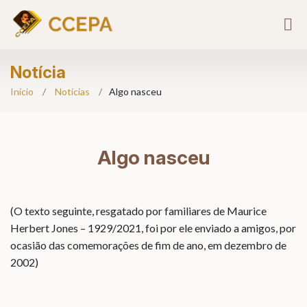
Notícia
Início
Notícias
Algo nasceu
Algo nasceu
(O texto seguinte, resgatado por familiares de Maurice
Herbert Jones – 1929/2021, foi por ele enviado a amigos, por
ocasião das comemorações de fim de ano, em dezembro de
2002)