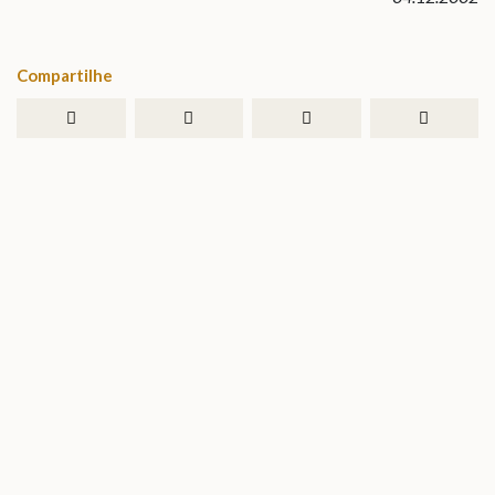
Compartilhe