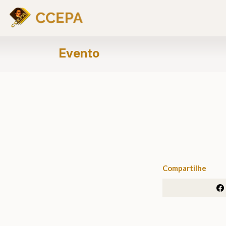
Evento
Compartilhe