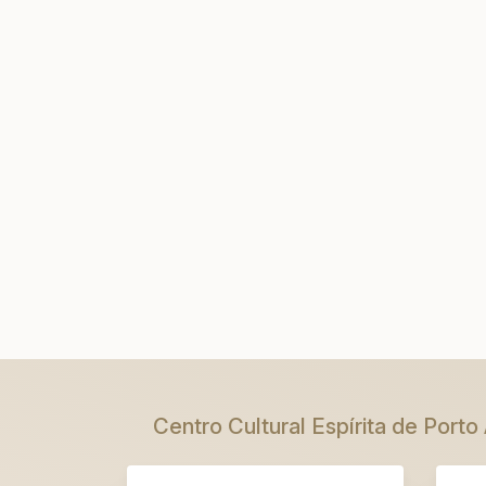
Centro Cultural Espírita de Porto