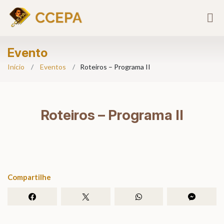
Evento
Início
Eventos
Roteiros – Programa II
Roteiros – Programa II
Compartilhe