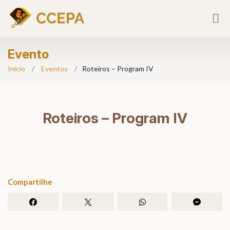
Evento
Início
Eventos
Roteiros – Program IV
Roteiros – Program IV
Compartilhe