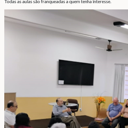
Todas as aulas são franqueadas a quem tenha interesse.