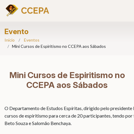
Evento
Início
Eventos
Mini Cursos de Espiritismo no CCEPA aos Sábados
Mini Cursos de Espiritismo no
CCEPA aos Sábados
O Departamento
de Estudos Espíritas, dirigido pelo presidente
cursos
de espiritismo
para cerca de 20 participantes, tendo por 
Beto Souza e Salomão
Benchaya
.