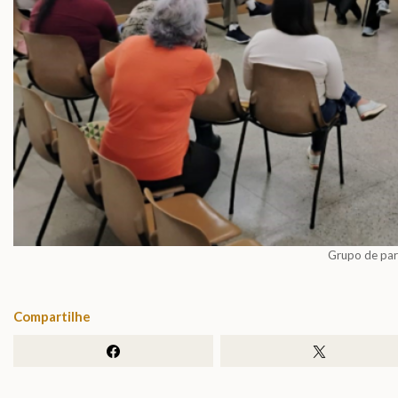
Grupo de par
Compartilhe