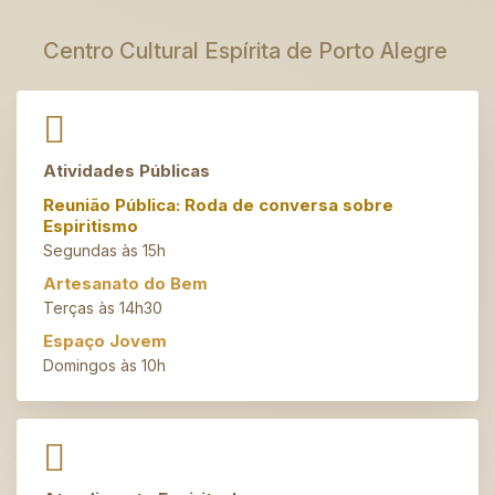
Centro Cultural Espírita de Porto Alegre
Atividades Públicas
Reunião Pública: Roda de conversa sobre
Espiritismo
Segundas às 15h
Artesanato do Bem
Terças às 14h30
Espaço Jovem
Domingos às 10h