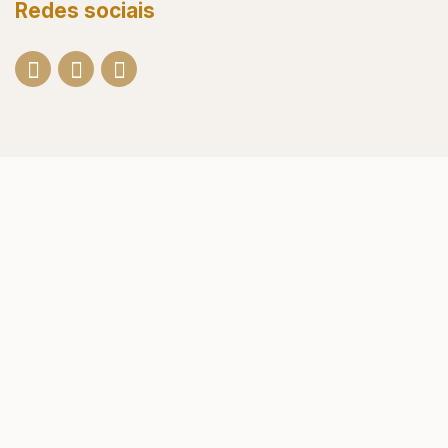
Redes sociais