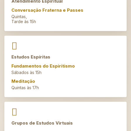
Atendimento Espiritual
Conversação Fraterna e Passes
Quintas,
Tarde às 15h
Estudos Espíritas
Fundamentos do Espiritismo
Sábados às 15h
Meditação
Quintas às 17h
Grupos de Estudos Virtuais