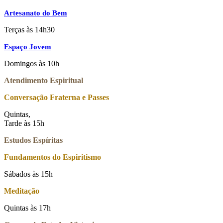
Artesanato do Bem
Terças às 14h30
Espaço Jovem
Domingos às 10h
Atendimento Espiritual
Conversação Fraterna e Passes
Quintas,
Tarde às 15h
Estudos Espíritas
Fundamentos do Espiritismo
Sábados às 15h
Meditação
Quintas às 17h