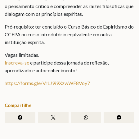
o pensamento crítico e compreender as raízes filosóficas que
dialogam com os princípios espíritas.
Pré-requisito: ter concluído o Curso Básico de Espiritismo do
CCEPA ou curso introdutório equivalente em outra
instituição espírita.
Vagas limitadas.
Inscreva-se
e participe dessa jornada de reflexão,
aprendizado e autoconhecimento!
https://forms.gle/VrLJ9i9XzwWF8Voy7
Compartilhe