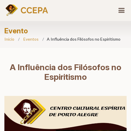
Evento
Início
Eventos
A Influência dos Filósofos no Espiritismo
A Influência dos Filósofos no
Espiritismo