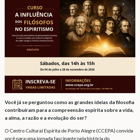
Você já se perguntou como as grandes ideias da filosofia
contribuíram para a compreensão espírita sobre a vida,
a alma, a razão e a evolução do ser?
O Centro Cultural Espírita de Porto Alegre (CCEPA) convida
você para uma jornada fascinante pela história do