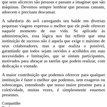
que seus alicerces são pessoas e passam a imaginar que são
máquinas. Devemos sempre lembrar que pessoas cansam,
adoecem e precisam descansar
.
A sabedoria do avô carregando seu balde em diversas
pequenas viagens expressa o melhor que ele pode oferecer
naquele momento de sua vida. Se aplicada às
administrações, essa lógica nos faz refletir que uma
instituição de sucesso não é aquela que exige o máximo de
seus colaboradores, mas a que realiza o possível,
garantindo que todos sejam ouvidos e acolhidos em suas
necessidades e limitações, que se sintam participantes,
motivados para abraçar as tarefas que podem realizar, com
dedicação e vontade.
A maior contribuição que podemos oferecer para qualquer
instituição é fazer o melhor que podemos, sem exageros ou
sobrecargas, entendendo que nosso maior presente para a
coletividade, muitas vezes, é simplesmente estarmos
presentes.
Compartilhe