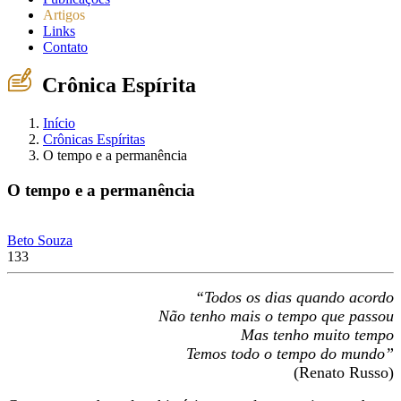
Artigos
Links
Contato
Crônica Espírita
Início
Crônicas Espíritas
O tempo e a permanência
O tempo e a permanência
Beto Souza
133
“Todos os dias quando acordo
Não tenho mais o tempo que passou
Mas tenho muito tempo
Temos todo o tempo do mundo”
(Renato Russo)