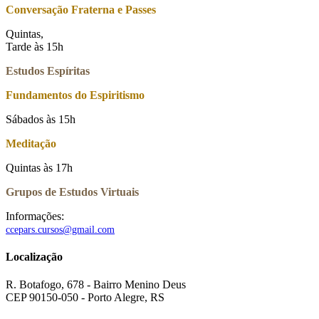
Conversação Fraterna e Passes
Quintas,
Tarde às 15h
Estudos Espíritas
Fundamentos do Espiritismo
Sábados às 15h
Meditação
Quintas às 17h
Grupos de Estudos Virtuais
Informações:
ccepars.cursos@gmail.com
Localização
R. Botafogo, 678 - Bairro Menino Deus
CEP 90150-050 - Porto Alegre, RS